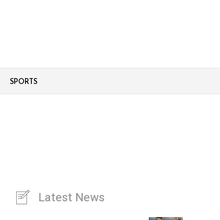
SPORTS
Latest News