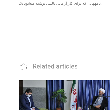
نامههایی که برای کار آزمایی بالینی نوشته میشود یک…
Related articles