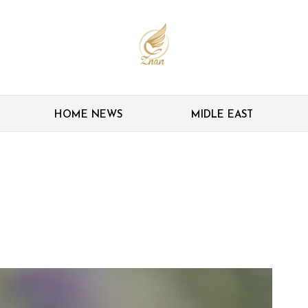
HOME NEWS
MIDLE EAST