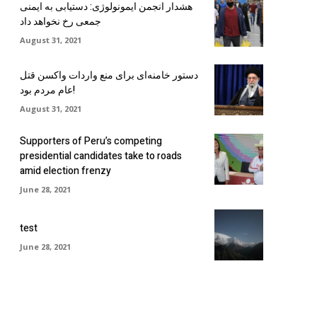
هشدار انجمن ایمونولوژی: دستیابی به ایمنی
جمعی رخ نخواهد داد
August 31, 2021
دستور خامنه‌ای برای منع واردات واکسن قتل
عام مردم بود!
August 31, 2021
Supporters of Peru’s competing
presidential candidates take to roads
amid election frenzy
June 28, 2021
test
June 28, 2021