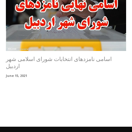
اسامی نامزدهای انتخابات شورای اسلامی شهر
اردبیل
June 15, 2021