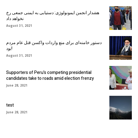
هشدار انجمن ایمونولوژی: دستیابی به ایمنی جمعی رخ
نخواهد داد
August 31, 2021
دستور خامنه‌ای برای منع واردات واکسن قتل عام مردم
بود!
August 31, 2021
Supporters of Peru’s competing presidential
candidates take to roads amid election frenzy
June 28, 2021
test
June 28, 2021