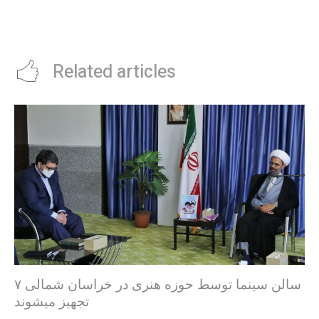
Related articles
۷ سالن سینما توسط حوزه هنری در خراسان شمالی
تجهیز میشوند