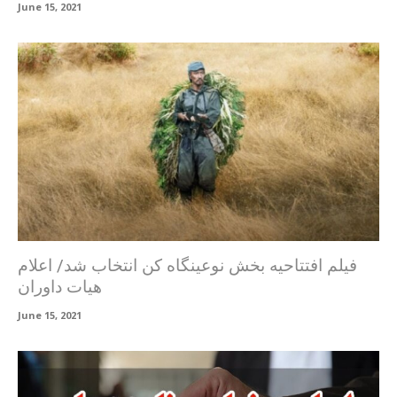
June 15, 2021
فیلم افتتاحیه بخش نوعینگاه کن انتخاب شد/ اعلام
هیات داوران
June 15, 2021