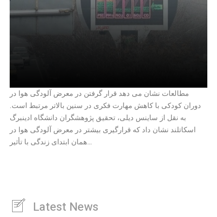
مطالعات نشان می دهد قرار گرفتن در معرض آلودگی هوا در
دوران کودکی با کاهش مهارت فکری در سنین بالاتر مرتبط است.
به نقل از ساینس دیلی، تحقیق پژوهشگران دانشگاه ادینبرگ
اسکاتلند نشان داد که قرارگیری بیشتر در معرض آلودگی هوا در
همان ابتدای زندگی با تأثیر…
Latest News