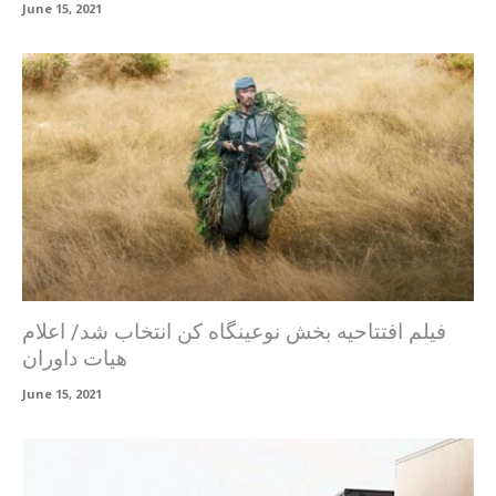
June 15, 2021
فیلم افتتاحیه بخش نوعینگاه کن انتخاب شد/ اعلام
هیات داوران
June 15, 2021