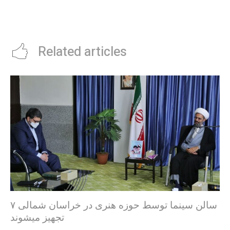
Related articles
۷ سالن سینما توسط حوزه هنری در خراسان شمالی
تجهیز میشوند