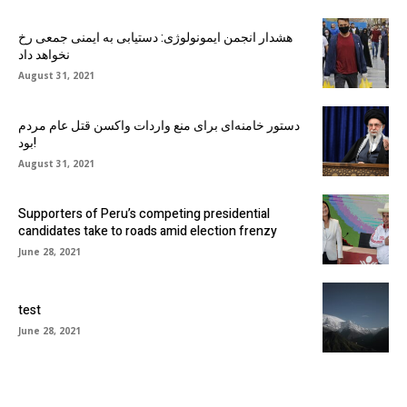
هشدار انجمن ایمونولوژی: دستیابی به ایمنی جمعی رخ
نخواهد داد
August 31, 2021
دستور خامنه‌ای برای منع واردات واکسن قتل عام مردم
بود!
August 31, 2021
Supporters of Peru’s competing presidential
candidates take to roads amid election frenzy
June 28, 2021
test
June 28, 2021