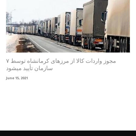
مجوز واردات کالا از مرزهای کرمانشاه توسط ۷
سازمان تأیید میشود
June 15, 2021