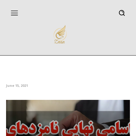
اسامی نامزدهای انتخابات شورای
اسلامی شهر اردبیل
June 15, 2021