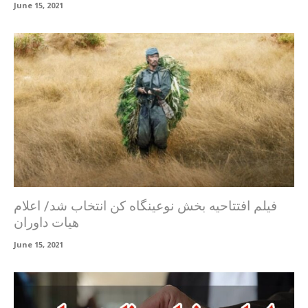
June 15, 2021
فیلم افتتاحیه بخش نوعینگاه کن انتخاب شد/ اعلام
هیات داوران
June 15, 2021