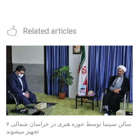
Related articles
۷ سالن سینما توسط حوزه هنری در خراسان شمالی
تجهیز میشوند