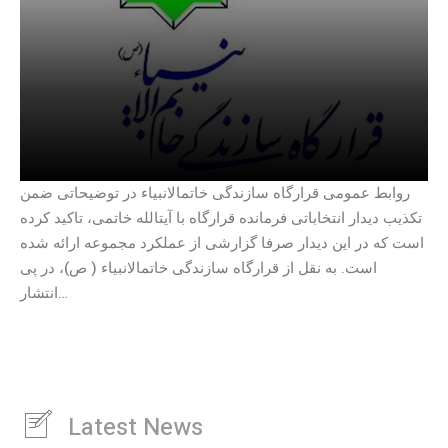
روابط عمومی قرارگاه سازندگی خاتمالانبیاء در توضیحاتی ضمن
تکذیب دیدار انتخاباتی فرمانده قرارگاه با آیتالله خاتمی، تاکید کرده
است که در این دیدار صرفا گزارشی از عملکرد مجموعه ارائه شده
است. به نقل از قرارگاه سازندگی خاتمالانبیاء ( ص)، در پی
انتشار…
Latest News