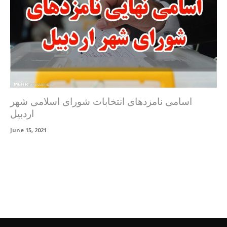
اسامی نامزدهای انتخابات شورای اسلامی شهر
اردبیل
June 15, 2021