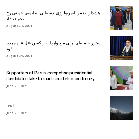
هشدار انجمن ایمونولوژی: دستیابی به ایمنی جمعی رخ
نخواهد داد
August 31, 2021
دستور خامنه‌ای برای منع واردات واکسن قتل عام مردم
بود!
August 31, 2021
Supporters of Peru’s competing presidential
candidates take to roads amid election frenzy
June 28, 2021
test
June 28, 2021