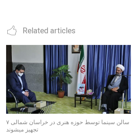
Related articles
۷ سالن سینما توسط حوزه هنری در خراسان شمالی
تجهیز میشوند