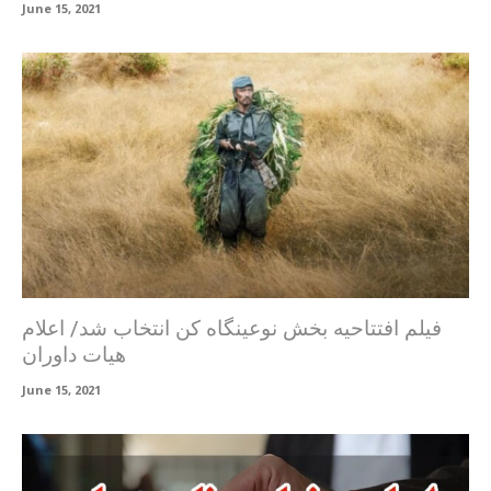
June 15, 2021
فیلم افتتاحیه بخش نوعینگاه کن انتخاب شد/ اعلام
هیات داوران
June 15, 2021