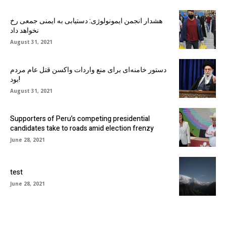
هشدار انجمن ایمونولوژی: دستیابی به ایمنی جمعی رخ
نخواهد داد
August 31, 2021
دستور خامنه‌ای برای منع واردات واکسن قتل عام مردم
بود!
August 31, 2021
Supporters of Peru’s competing presidential
candidates take to roads amid election frenzy
June 28, 2021
test
June 28, 2021