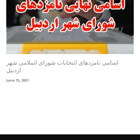
اسامی نامزدهای انتخابات شورای اسلامی شهر
اردبیل
June 15, 2021