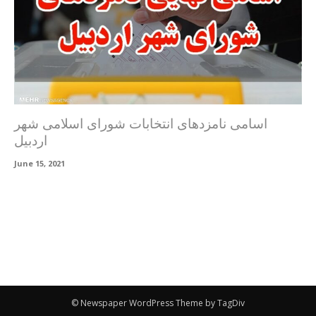
اسامی نامزدهای انتخابات شورای اسلامی شهر
اردبیل
June 15, 2021
© Newspaper WordPress Theme by TagDiv