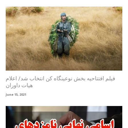
فیلم افتتاحیه بخش نوعینگاه کن انتخاب شد/ اعلام
هیات داوران
June 15, 2021