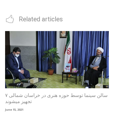
Related articles
۷ سالن سینما توسط حوزه هنری در خراسان شمالی
تجهیز میشوند
June 15, 2021