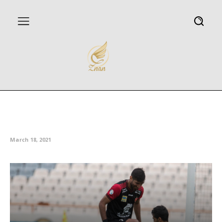
دیدار تیم های فوتبال پرسپولیس و
نفت مسجد سلیمان
March 18, 2021