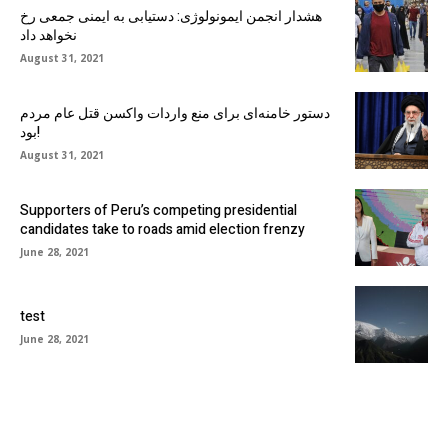
هشدار انجمن ایمونولوژی: دستیابی به ایمنی جمعی رخ
نخواهد داد
August 31, 2021
دستور خامنه‌ای برای منع واردات واکسن قتل عام مردم
بود!
August 31, 2021
Supporters of Peru’s competing presidential
candidates take to roads amid election frenzy
June 28, 2021
test
June 28, 2021