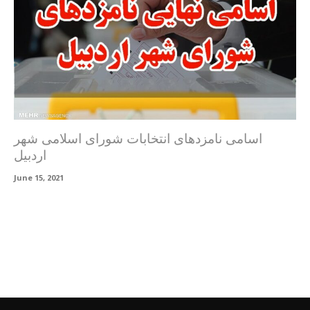
اسامی نامزدهای انتخابات شورای اسلامی شهر
اردبیل
June 15, 2021