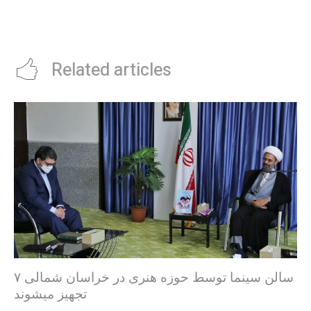
Related articles
۷ سالن سینما توسط حوزه هنری در خراسان شمالی
تجهیز میشوند