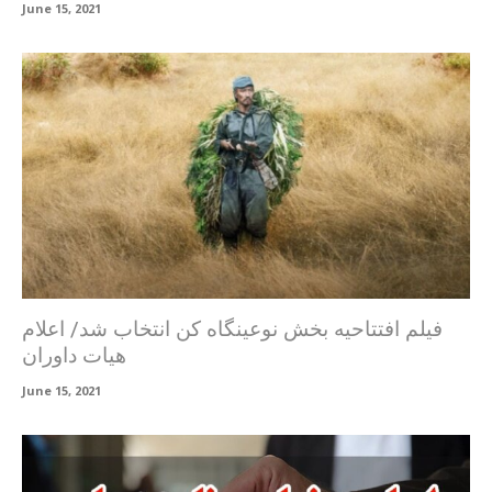
June 15, 2021
فیلم افتتاحیه بخش نوعینگاه کن انتخاب شد/ اعلام
هیات داوران
June 15, 2021