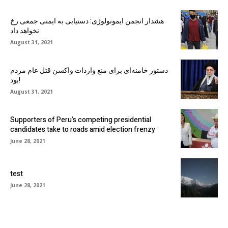
هشدار انجمن ایمونولوژی: دستیابی به ایمنی جمعی رخ
نخواهد داد
August 31, 2021
دستور خامنه‌ای برای منع واردات واکسن قتل عام مردم
بود!
August 31, 2021
Supporters of Peru’s competing presidential
candidates take to roads amid election frenzy
June 28, 2021
test
June 28, 2021