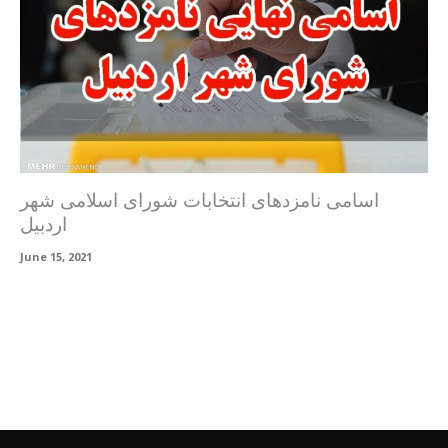
اسامی نامزدهای انتخابات شورای اسلامی شهر
اردبیل
June 15, 2021