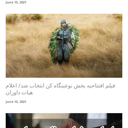
June 15, 2021
فیلم افتتاحیه بخش نوعینگاه کن انتخاب شد/ اعلام
هیات داوران
June 15, 2021