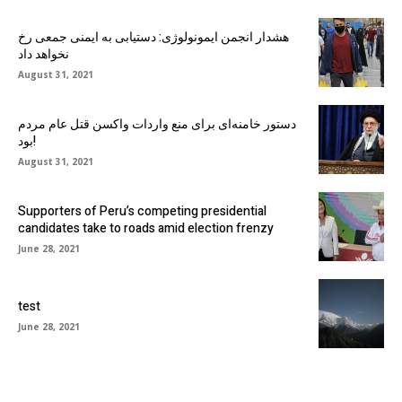
هشدار انجمن ایمونولوژی: دستیابی به ایمنی جمعی رخ
نخواهد داد
August 31, 2021
دستور خامنه‌ای برای منع واردات واکسن قتل عام مردم
بود!
August 31, 2021
Supporters of Peru’s competing presidential
candidates take to roads amid election frenzy
June 28, 2021
test
June 28, 2021