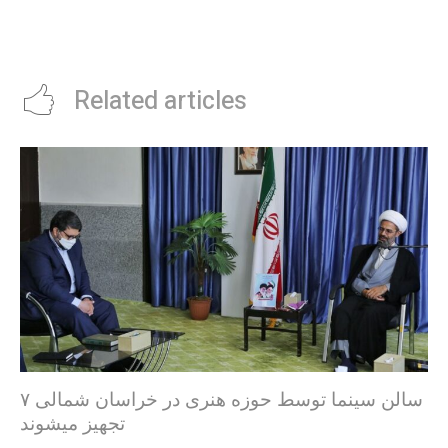
Related articles
۷ سالن سینما توسط حوزه هنری در خراسان شمالی
تجهیز میشوند