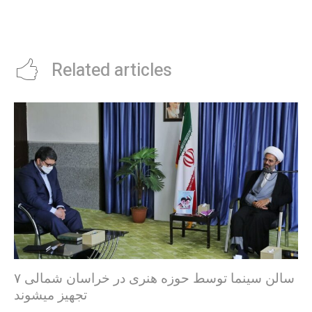
Related articles
۷ سالن سینما توسط حوزه هنری در خراسان شمالی
تجهیز میشوند