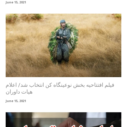
June 15, 2021
فیلم افتتاحیه بخش نوعینگاه کن انتخاب شد/ اعلام
هیات داوران
June 15, 2021