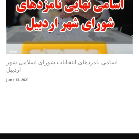
اسامی نامزدهای انتخابات شورای اسلامی شهر
اردبیل
June 15, 2021