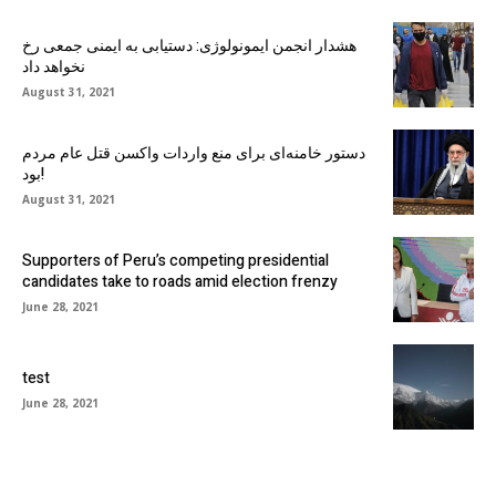
هشدار انجمن ایمونولوژی: دستیابی به ایمنی جمعی رخ
نخواهد داد
August 31, 2021
دستور خامنه‌ای برای منع واردات واکسن قتل عام مردم
بود!
August 31, 2021
Supporters of Peru’s competing presidential
candidates take to roads amid election frenzy
June 28, 2021
test
June 28, 2021