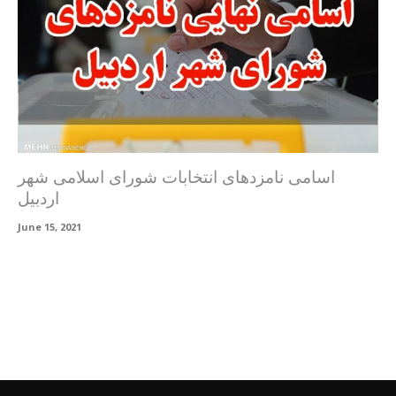
اسامی نامزدهای انتخابات شورای اسلامی شهر
اردبیل
June 15, 2021