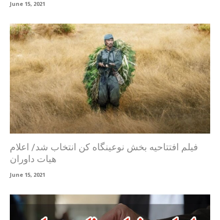
June 15, 2021
فیلم افتتاحیه بخش نوعینگاه کن انتخاب شد/ اعلام
هیات داوران
June 15, 2021