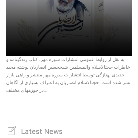
به نقل از روابط عمومی انتشارات سوره مهر، کتاب زندگینامه و
خاطرات حجتالاسلام والمسلمین شیخحسین انصاریان نوشته مجید
جدیدی بهتازگی توسط انتشارات سوره مهر منتشر و راهی بازار
نشر شده است. حجتالاسلام انصاریان به اعتراف بسیاری از آگاهان
در حوزههای مختلف…
Latest News