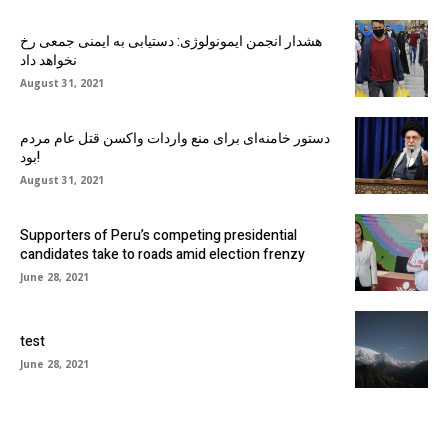
هشدار انجمن ایمونولوژی: دستیابی به ایمنی جمعی رخ
نخواهد داد
August 31, 2021
دستور خامنه‌ای برای منع واردات واکسن قتل عام مردم
بود!
August 31, 2021
Supporters of Peru’s competing presidential
candidates take to roads amid election frenzy
June 28, 2021
test
June 28, 2021