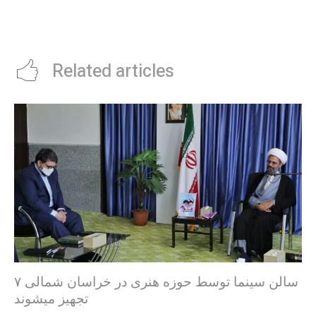
Related articles
۷ سالن سینما توسط حوزه هنری در خراسان شمالی
تجهیز میشوند