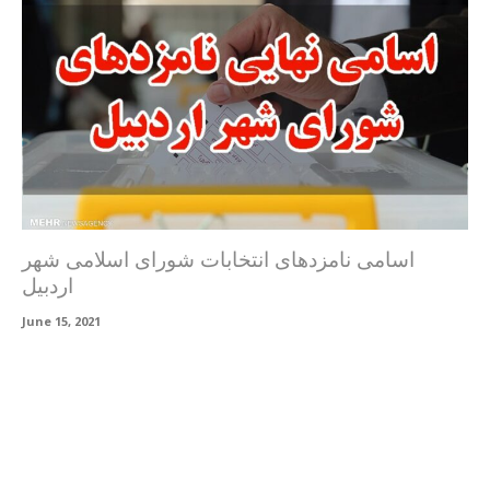
اسامی نامزدهای انتخابات شورای اسلامی شهر
اردبیل
June 15, 2021