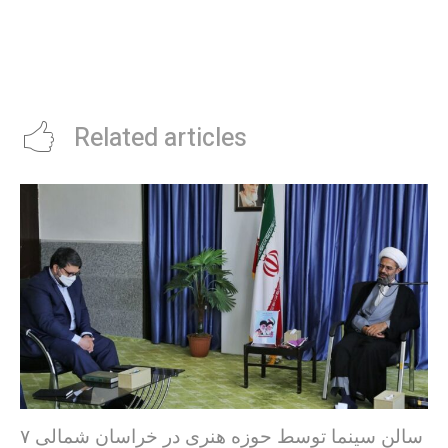
Related articles
۷ سالن سینما توسط حوزه هنری در خراسان شمالی