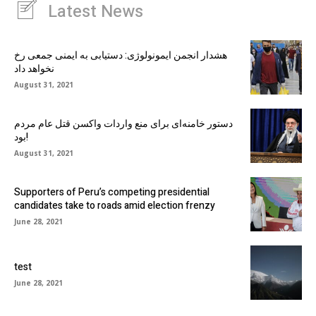
Latest News
هشدار انجمن ایمونولوژی: دستیابی به ایمنی جمعی رخ
نخواهد داد
August 31, 2021
دستور خامنه‌ای برای منع واردات واکسن قتل عام مردم
بود!
August 31, 2021
Supporters of Peru’s competing presidential
candidates take to roads amid election frenzy
June 28, 2021
test
June 28, 2021