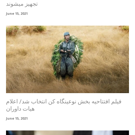
تجهیز میشوند
June 15, 2021
فیلم افتتاحیه بخش نوعینگاه کن انتخاب شد/ اعلام
هیات داوران
June 15, 2021