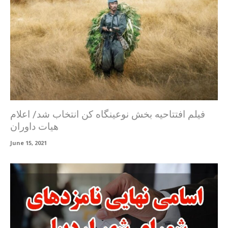
فیلم افتتاحیه بخش نوعینگاه کن انتخاب شد/ اعلام
هیات داوران
June 15, 2021