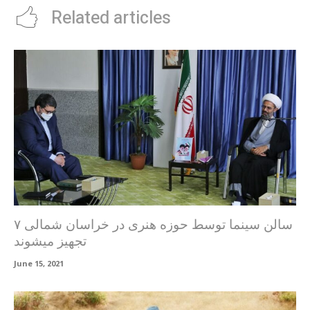
Related articles
۷ سالن سینما توسط حوزه هنری در خراسان شمالی
تجهیز میشوند
June 15, 2021