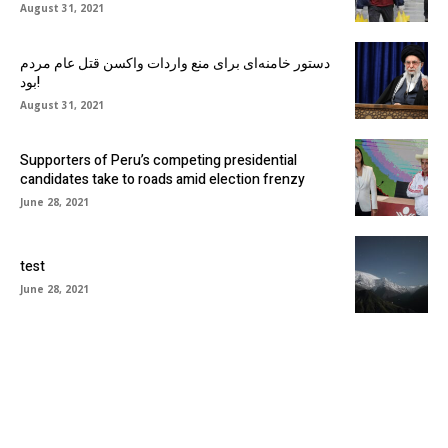
August 31, 2021
دستور خامنه‌ای برای منع واردات واکسن قتل عام مردم
بود!
August 31, 2021
Supporters of Peru’s competing presidential
candidates take to roads amid election frenzy
June 28, 2021
test
June 28, 2021