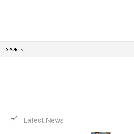
SPORTS
Latest News