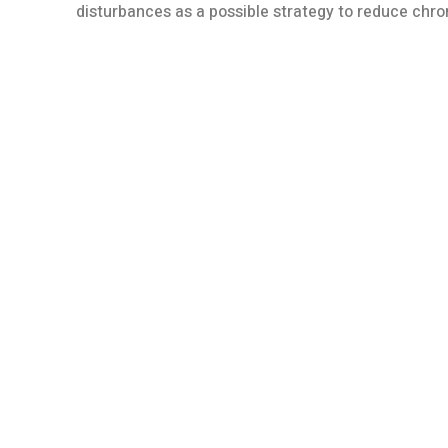
disturbances as a possible strategy to reduce chro