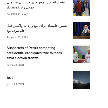
هشدار انجمن ایمونولوژی: دستیابی به ایمنی
جمعی رخ نخواهد داد
August 31, 2021
دستور خامنه‌ای برای منع واردات واکسن قتل
عام مردم بود!
August 31, 2021
Supporters of Peru’s competing
presidential candidates take to roads
amid election frenzy
June 28, 2021
test
June 28, 2021