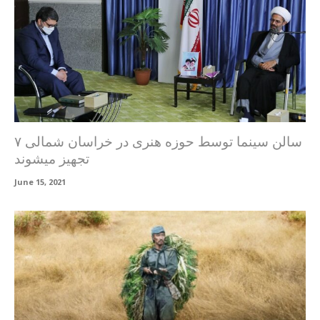
۷ سالن سینما توسط حوزه هنری در خراسان شمالی
تجهیز میشوند
June 15, 2021