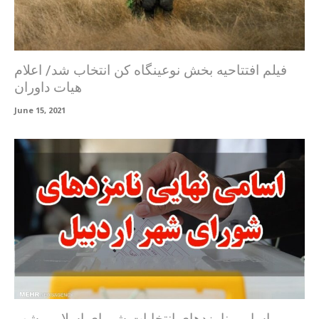
فیلم افتتاحیه بخش نوعینگاه کن انتخاب شد/ اعلام
هیات داوران
June 15, 2021
اسامی نامزدهای انتخابات شورای اسلامی شهر