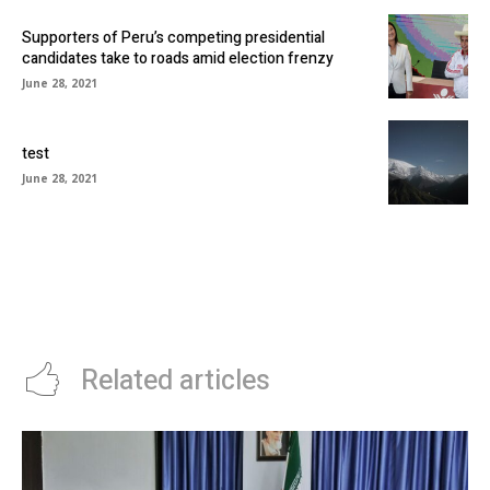
Supporters of Peru’s competing presidential
candidates take to roads amid election frenzy
June 28, 2021
test
June 28, 2021
Related articles