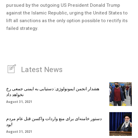
pursued by the outgoing US President Donald Trump
against the Islamic Republic, urging the United States to
lift all sanctions as the only option possible to rectify its
failed strategy.
Latest News
هشدار انجمن ایمونولوژی: دستیابی به ایمنی جمعی رخ
نخواهد داد
August 31, 2021
دستور خامنه‌ای برای منع واردات واکسن قتل عام مردم
بود!
August 31, 2021